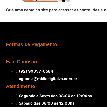
Crie uma conta no site para acessar os conteudos e
Formas de Pagamento
Fale Conosco
(92) 99397-0584
agencia@midiadigitalvs.com.br
Atendimento
Segunda a Sexta das 08:00 as 19:00hs
Sabádo das 08:00 as 12:00hs