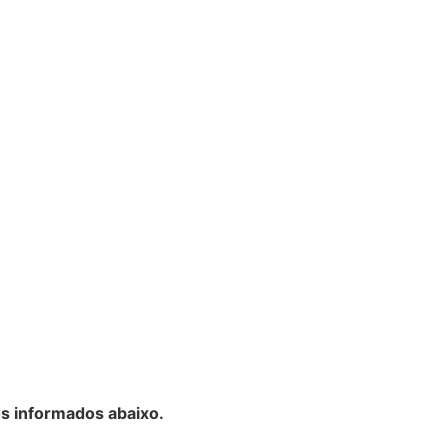
s informados abaixo.