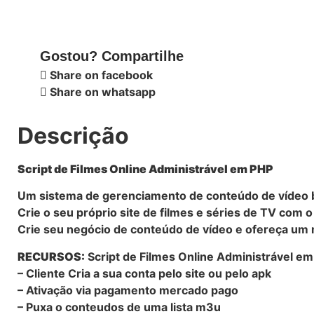
Gostou? Compartilhe
Share on facebook
Share on whatsapp
Descrição
Script de Filmes Online Administrável em PHP
Um sistema de gerenciamento de conteúdo de vídeo 
Crie o seu próprio site de filmes e séries de TV com 
Crie seu negócio de conteúdo de vídeo e ofereça um 
RECURSOS:
Script de Filmes Online Administrável e
– Cliente Cria a sua conta pelo site ou pelo apk
– Ativação via pagamento mercado pago
– Puxa o conteudos de uma lista m3u