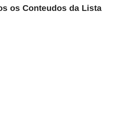
os os Conteudos da Lista