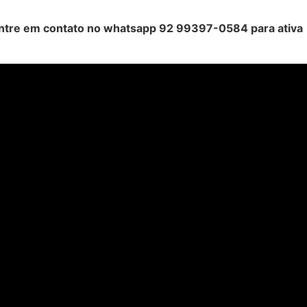
 entre em contato no whatsapp 92 99397-0584 para ativa