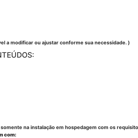
el a modificar ou ajustar conforme sua necessidade. )
NTEÚDOS:
, somente na instalação em hospedagem com os requisito
em com: