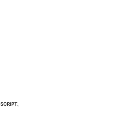
SCRIPT.