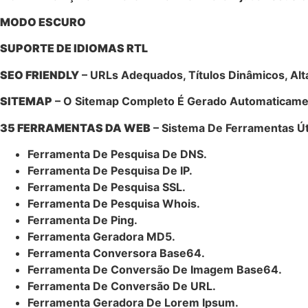
MODO ESCURO
SUPORTE DE IDIOMAS RTL
SEO FRIENDLY
– URLs Adequados, Títulos Dinâmicos, Alta
SITEMAP
– O Sitemap Completo É Gerado Automaticamen
35 FERRAMENTAS DA WEB
– Sistema De Ferramentas Út
Ferramenta De Pesquisa De DNS.
Ferramenta De Pesquisa De IP.
Ferramenta De Pesquisa SSL.
Ferramenta De Pesquisa Whois.
Ferramenta De Ping.
Ferramenta Geradora MD5.
Ferramenta Conversora Base64.
Ferramenta De Conversão De Imagem Base64.
Ferramenta De Conversão De URL.
Ferramenta Geradora De Lorem Ipsum.