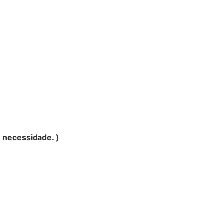
 necessidade. )