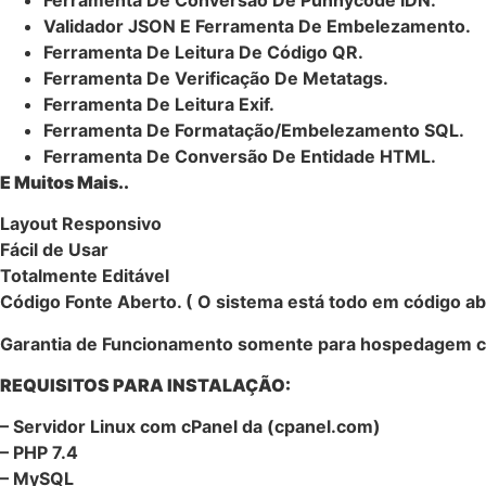
Validador JSON E Ferramenta De Embelezamento.
Ferramenta De Leitura De Código QR.
Ferramenta De Verificação De Metatags.
Ferramenta De Leitura Exif.
Ferramenta De Formatação/Embelezamento SQL.
Ferramenta De Conversão De Entidade HTML.
E Muitos Mais..
Layout Responsivo
Fácil de Usar
Totalmente Editável
Código Fonte Aberto. ( O sistema está todo em código abe
Garantia de Funcionamento somente para hospedagem 
REQUISITOS PARA INSTALAÇÃO:
– Servidor Linux com cPanel da (cpanel.com)
– PHP 7.4
– MySQL