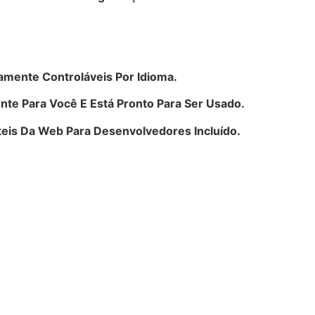
mente Controláveis ​​Por Idioma.
te Para Você E Está Pronto Para Ser Usado.
eis Da Web Para Desenvolvedores Incluído.