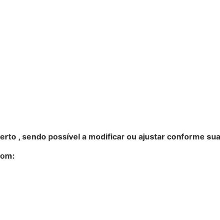
rto , sendo possível a modificar ou ajustar conforme sua
com: