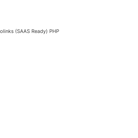
iolinks (SAAS Ready) PHP