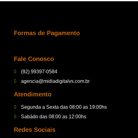
Formas de Pagamento
Fale Conosco
(92) 99397-0584
agencia@midiadigitalvs.com.br
Atendimento
Segunda a Sexta das 08:00 as 19:00hs
Sabádo das 08:00 as 12:00hs
Redes Sociais