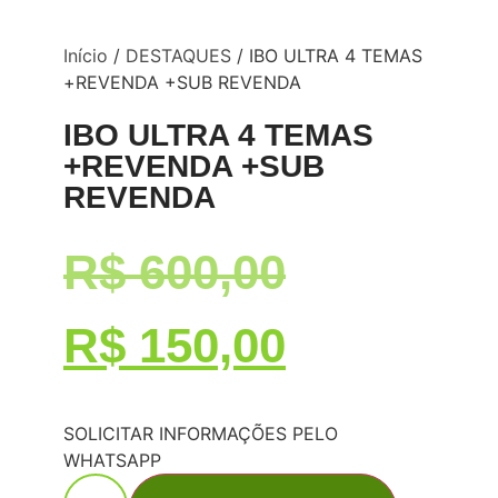
Início
/
DESTAQUES
/ IBO ULTRA 4 TEMAS
+REVENDA +SUB REVENDA
IBO ULTRA 4 TEMAS
+REVENDA +SUB
REVENDA
R$
600,00
R$
150,00
SOLICITAR INFORMAÇÕES PELO
WHATSAPP