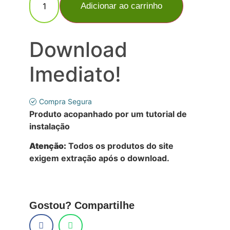
Adicionar ao carrinho
Download
Imediato!
Compra Segura
Produto acopanhado por um tutorial de
instalação
Atenção:
Todos os produtos do site
exigem extração após o download.
Gostou? Compartilhe