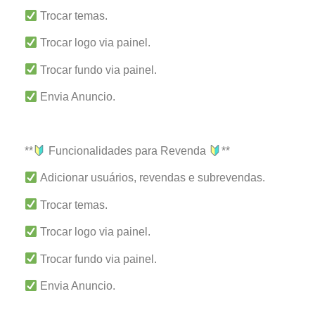
Trocar temas.
Trocar logo via painel.
Trocar fundo via painel.
Envia Anuncio.
**
Funcionalidades para Revenda
**
Adicionar usuários, revendas e subrevendas.
Trocar temas.
Trocar logo via painel.
Trocar fundo via painel.
Envia Anuncio.