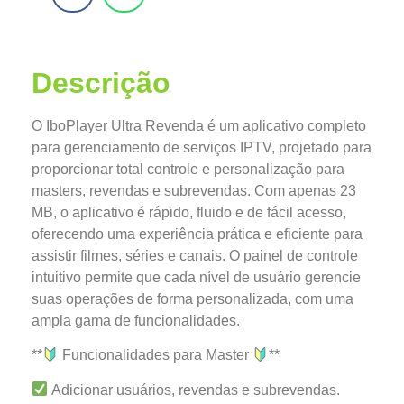
Descrição
O IboPlayer Ultra Revenda é um aplicativo completo
para gerenciamento de serviços IPTV, projetado para
proporcionar total controle e personalização para
masters, revendas e subrevendas. Com apenas 23
MB, o aplicativo é rápido, fluido e de fácil acesso,
oferecendo uma experiência prática e eficiente para
assistir filmes, séries e canais. O painel de controle
intuitivo permite que cada nível de usuário gerencie
suas operações de forma personalizada, com uma
ampla gama de funcionalidades.
**
Funcionalidades para Master
**
Adicionar usuários, revendas e subrevendas.