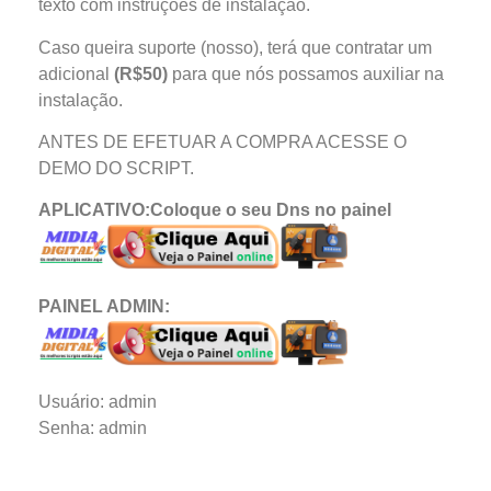
texto com instruções de instalação.
Caso queira suporte (nosso), terá que contratar um
adicional
(R$50)
para que nós possamos auxiliar na
instalação.
ANTES DE EFETUAR A COMPRA ACESSE O
DEMO DO SCRIPT.
APLICATIVO:Coloque o seu Dns no painel
PAINEL ADMIN:
Usuário: admin
Senha: admin