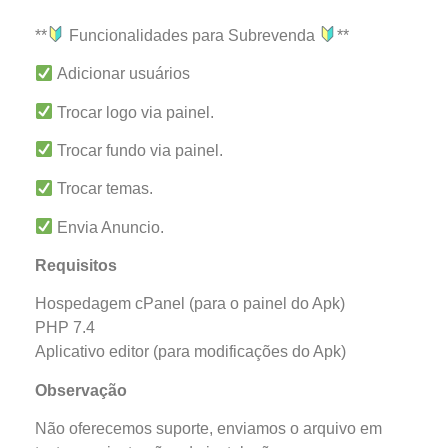
**
Funcionalidades para Subrevenda
**
Adicionar usuários
Trocar logo via painel.
Trocar fundo via painel.
Trocar temas.
Envia Anuncio.
Requisitos
Hospedagem cPanel (para o painel do Apk)
PHP 7.4
Aplicativo editor (para modificações do Apk)
Observação
Não oferecemos suporte, enviamos o arquivo em