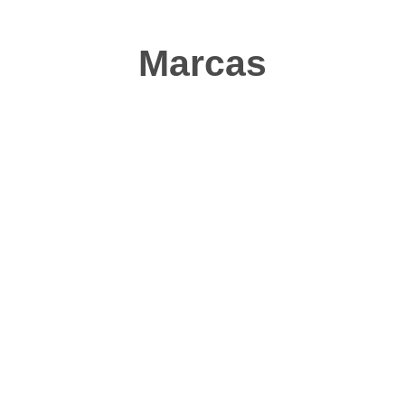
Marcas